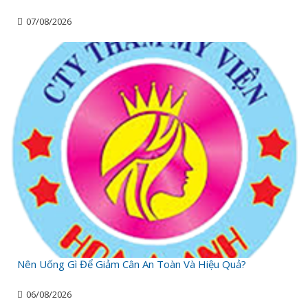
07/08/2026
Nên Uống Gì Để Giảm Cân An Toàn Và Hiệu Quả?
06/08/2026