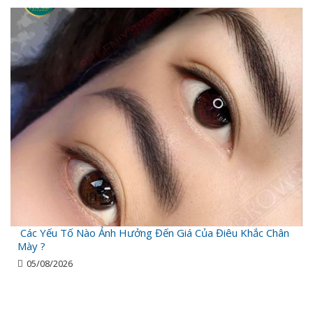
Các Yếu Tố Nào Ảnh Hưởng Đến Giá Của Điêu Khắc Chân
Mày ?
05/08/2026