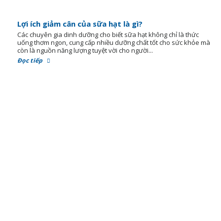
Lợi ích giảm cân của sữa hạt là gì?
Các chuyên gia dinh dưỡng cho biết sữa hạt không chỉ là thức
uống thơm ngon, cung cấp nhiều dưỡng chất tốt cho sức khỏe mà
còn là nguồn năng lượng tuyệt vời cho người...
Đọc tiếp