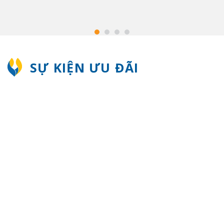
SỰ KIỆN ƯU ĐÃI