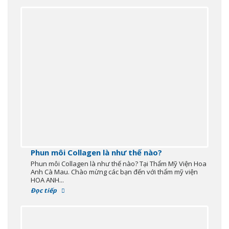
Phun môi Collagen là như thế nào?
Phun môi Collagen là như thế nào? Tại Thẩm Mỹ Viện Hoa
Anh Cà Mau. Chào mừng các bạn đến với thẩm mỹ viện
HOA ANH...
Đọc tiếp