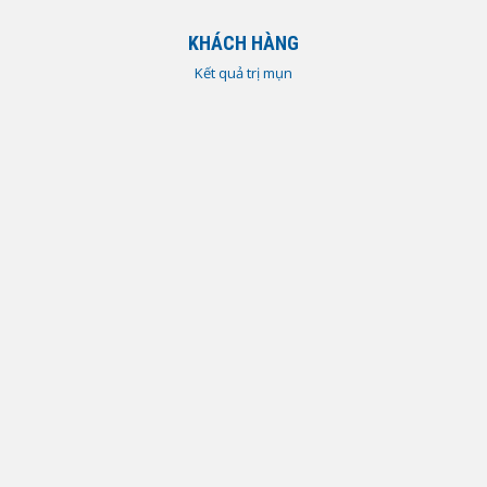
KHÁCH HÀNG
Kết quả trị mụn