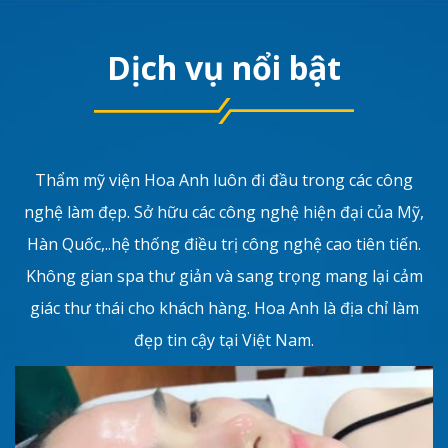
Dịch vụ nổi bật
Thẩm mỹ viện Hoa Anh luôn đi đầu trong các công
nghệ làm đẹp. Sở hữu các công nghệ hiện đại của Mỹ,
Hàn Quốc,..hệ thống điều trị công nghệ cao tiên tiến.
Không gian spa thư giản và sang trọng mang lại cảm
giác thư thái cho khách hàng. Hoa Anh là địa chỉ làm
đẹp tin cậy tại Việt Nam.