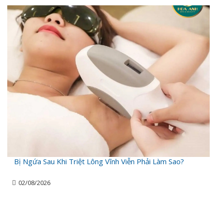
Bị Ngứa Sau Khi Triệt Lông Vĩnh Viễn Phải Làm Sao?
02/08/2026