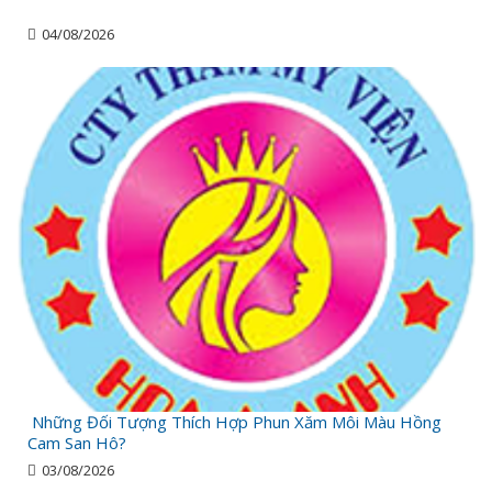
04/08/2026
Những Đối Tượng Thích Hợp Phun Xăm Môi Màu Hồng
Cam San Hô?
03/08/2026