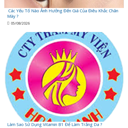
Các Yếu Tố Nào Ảnh Hưởng Đến Giá Của Điêu Khắc Chân
Mày ?
05/08/2026
Làm Sao Sử Dụng Vitamin B1 Để Làm Trắng Da ?