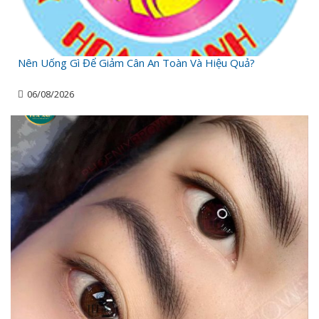
Nên Uống Gì Để Giảm Cân An Toàn Và Hiệu Quả?
06/08/2026