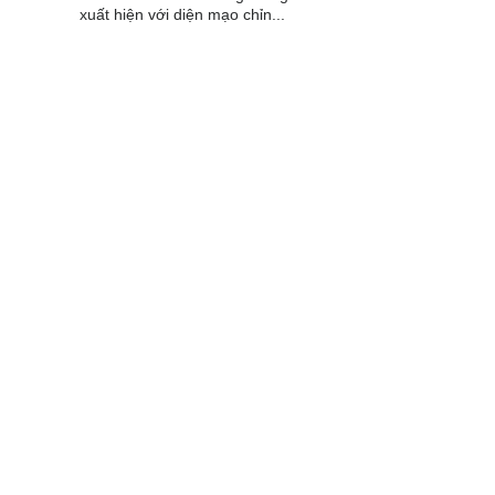
xuất hiện với diện mạo chỉn...