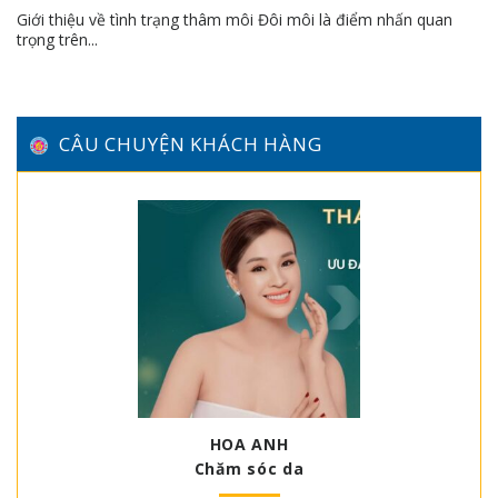
Giới thiệu về tình trạng thâm môi Đôi môi là điểm nhấn quan
trọng trên...
CÂU CHUYỆN KHÁCH HÀNG
HOA ANH
Chăm sóc da