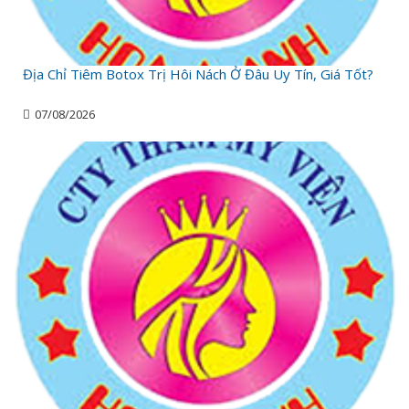
Địa Chỉ Tiêm Botox Trị Hôi Nách Ở Đâu Uy Tín, Giá Tốt?
07/08/2026