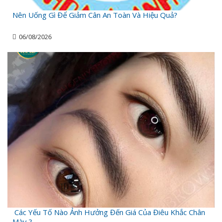
Nên Uống Gì Để Giảm Cân An Toàn Và Hiệu Quả?
06/08/2026
Các Yếu Tố Nào Ảnh Hưởng Đến Giá Của Điêu Khắc Chân
Mày ?