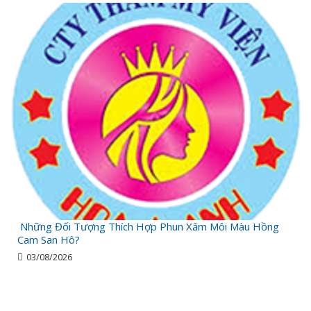
Những Đối Tượng Thích Hợp Phun Xăm Môi Màu Hồng
Cam San Hô?
03/08/2026