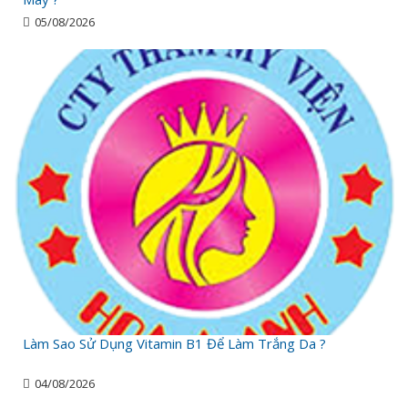
05/08/2026
Làm Sao Sử Dụng Vitamin B1 Để Làm Trắng Da ?
04/08/2026