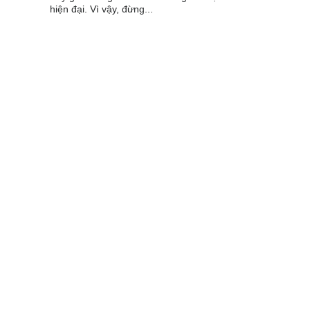
hiện đại. Vì vậy, đừng...