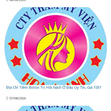
Địa Chỉ Tiêm Botox Trị Hôi Nách Ở Đâu Uy Tín, Giá Tốt?
07/08/2026