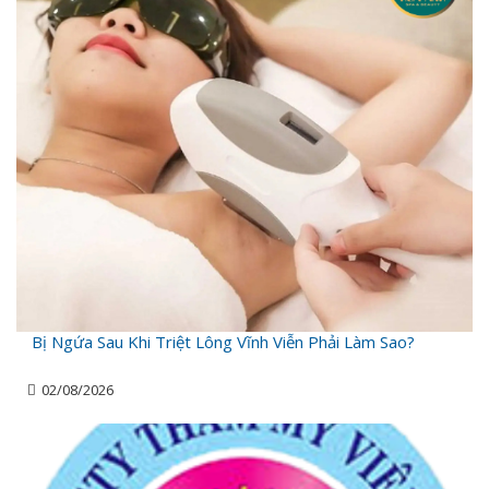
Bị Ngứa Sau Khi Triệt Lông Vĩnh Viễn Phải Làm Sao?
02/08/2026