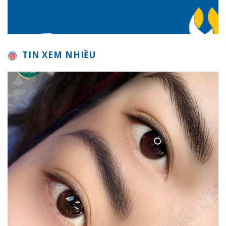
TIN XEM NHIỀU