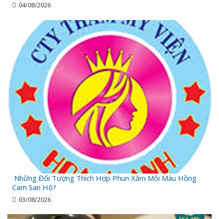
04/08/2026
Những Đối Tượng Thích Hợp Phun Xăm Môi Màu Hồng
Cam San Hô?
03/08/2026