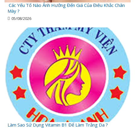
Các Yếu Tố Nào Ảnh Hưởng Đến Giá Của Điêu Khắc Chân
Mày ?
05/08/2026
Làm Sao Sử Dụng Vitamin B1 Để Làm Trắng Da ?