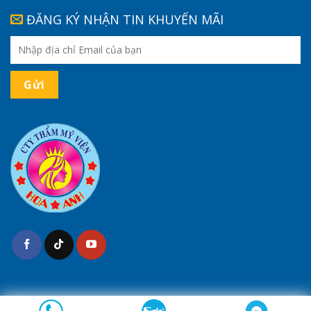
ĐĂNG KÝ NHẬN TIN KHUYẾN MÃI