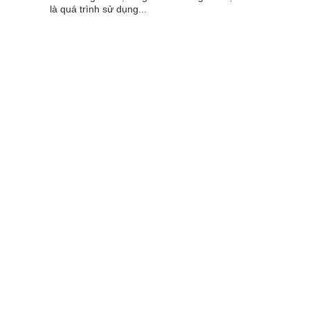
là quá trình sử dụng...