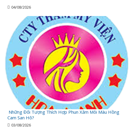
04/08/2026
Những Đối Tượng Thích Hợp Phun Xăm Môi Màu Hồng
Cam San Hô?
03/08/2026