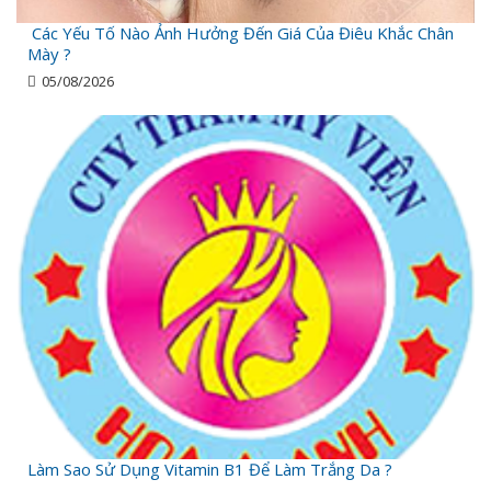
Các Yếu Tố Nào Ảnh Hưởng Đến Giá Của Điêu Khắc Chân
Mày ?
05/08/2026
Làm Sao Sử Dụng Vitamin B1 Để Làm Trắng Da ?