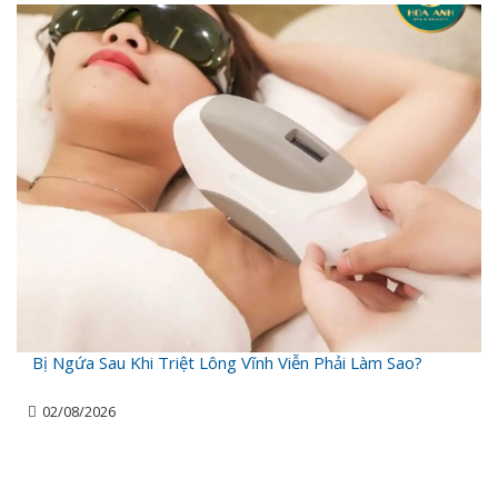
Bị Ngứa Sau Khi Triệt Lông Vĩnh Viễn Phải Làm Sao?
02/08/2026