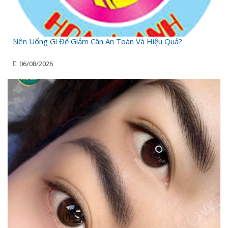
Nên Uống Gì Để Giảm Cân An Toàn Và Hiệu Quả?
06/08/2026