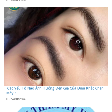
Các Yếu Tố Nào Ảnh Hưởng Đến Giá Của Điêu Khắc Chân
Mày ?
05/08/2026