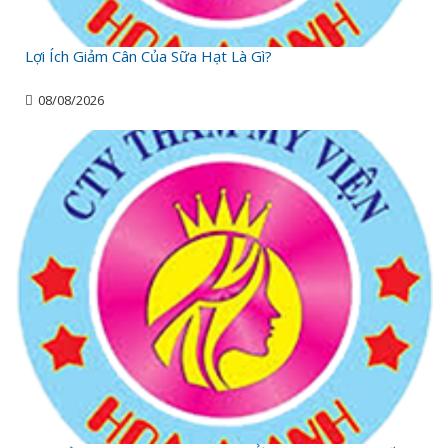
Lợi Ích Giảm Cân Của Sữa Hạt Là Gì?
08/08/2026