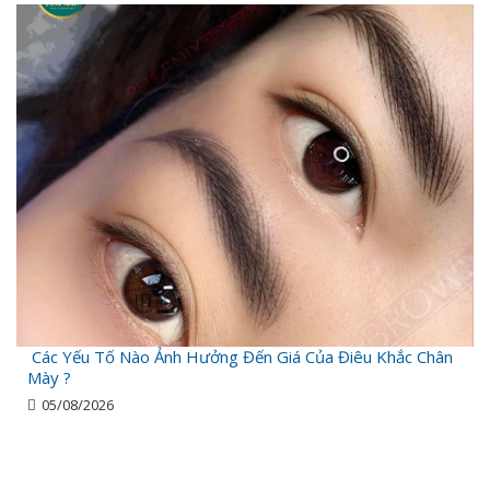
Các Yếu Tố Nào Ảnh Hưởng Đến Giá Của Điêu Khắc Chân
Mày ?
05/08/2026