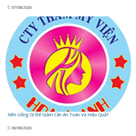
07/08/2026
Nên Uống Gì Để Giảm Cân An Toàn Và Hiệu Quả?
06/08/2026