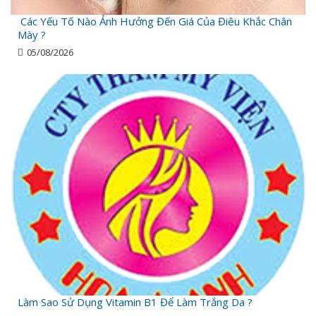
Các Yếu Tố Nào Ảnh Hưởng Đến Giá Của Điêu Khắc Chân
Mày ?
05/08/2026
Làm Sao Sử Dụng Vitamin B1 Để Làm Trắng Da ?