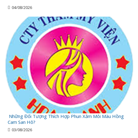
04/08/2026
Những Đối Tượng Thích Hợp Phun Xăm Môi Màu Hồng
Cam San Hô?
03/08/2026