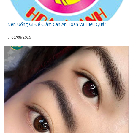
Nên Uống Gì Để Giảm Cân An Toàn Và Hiệu Quả?
06/08/2026