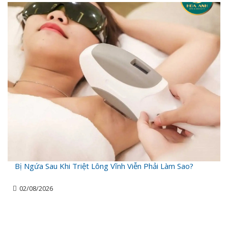
Bị Ngứa Sau Khi Triệt Lông Vĩnh Viễn Phải Làm Sao?
02/08/2026