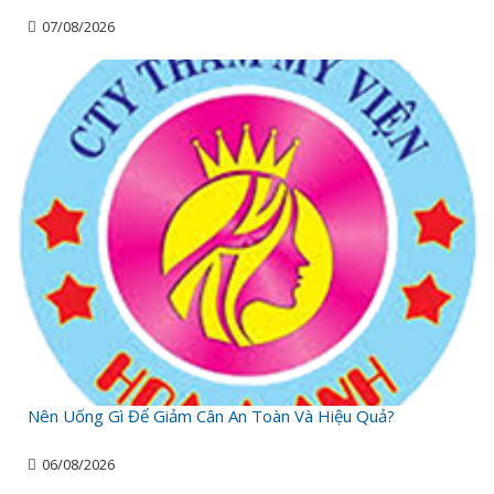
07/08/2026
Nên Uống Gì Để Giảm Cân An Toàn Và Hiệu Quả?
06/08/2026