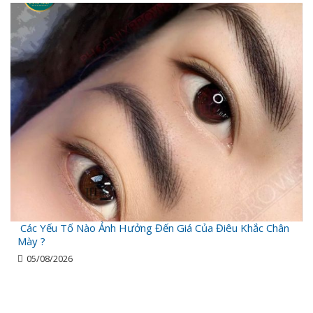
Các Yếu Tố Nào Ảnh Hưởng Đến Giá Của Điêu Khắc Chân
Mày ?
05/08/2026