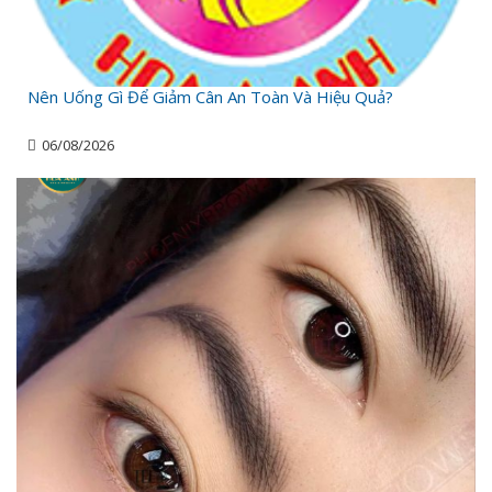
Nên Uống Gì Để Giảm Cân An Toàn Và Hiệu Quả?
06/08/2026