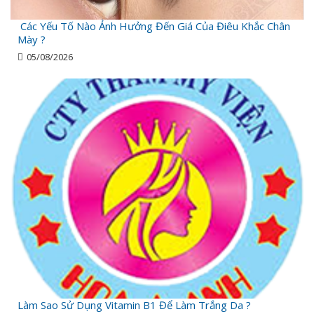
Các Yếu Tố Nào Ảnh Hưởng Đến Giá Của Điêu Khắc Chân
Mày ?
05/08/2026
Làm Sao Sử Dụng Vitamin B1 Để Làm Trắng Da ?