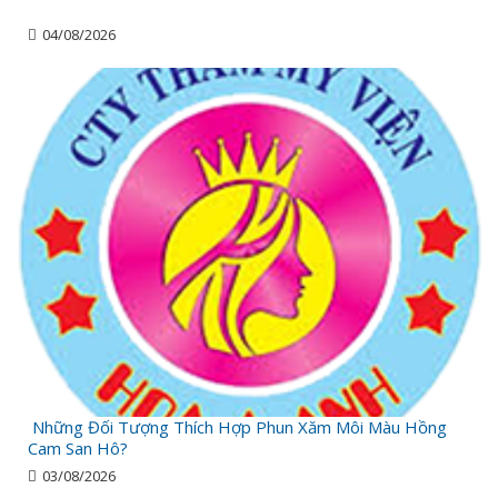
04/08/2026
Những Đối Tượng Thích Hợp Phun Xăm Môi Màu Hồng
Cam San Hô?
03/08/2026