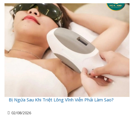
Bị Ngứa Sau Khi Triệt Lông Vĩnh Viễn Phải Làm Sao?
02/08/2026