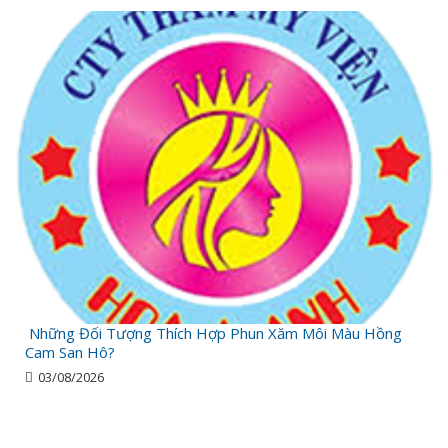
Những Đối Tượng Thích Hợp Phun Xăm Môi Màu Hồng
Cam San Hô?
03/08/2026