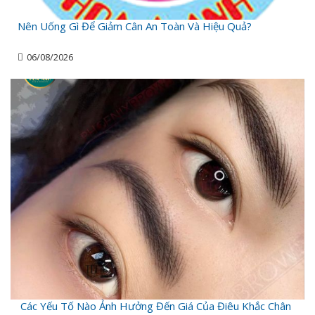
Nên Uống Gì Để Giảm Cân An Toàn Và Hiệu Quả?
06/08/2026
Các Yếu Tố Nào Ảnh Hưởng Đến Giá Của Điêu Khắc Chân