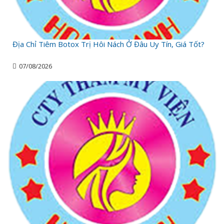
Địa Chỉ Tiêm Botox Trị Hôi Nách Ở Đâu Uy Tín, Giá Tốt?
07/08/2026