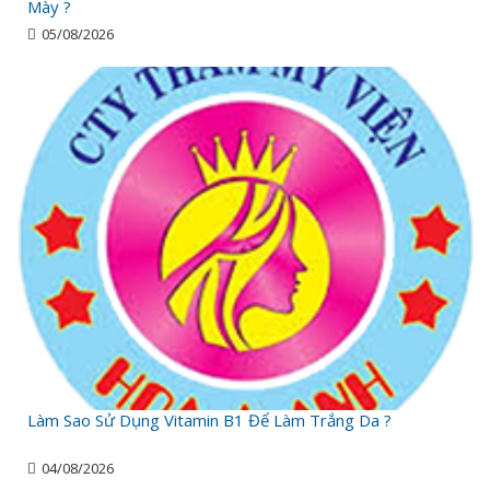
Mày ?
05/08/2026
Làm Sao Sử Dụng Vitamin B1 Để Làm Trắng Da ?
04/08/2026