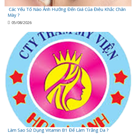
Các Yếu Tố Nào Ảnh Hưởng Đến Giá Của Điêu Khắc Chân
Mày ?
05/08/2026
Làm Sao Sử Dụng Vitamin B1 Để Làm Trắng Da ?