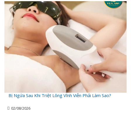
Bị Ngứa Sau Khi Triệt Lông Vĩnh Viễn Phải Làm Sao?
02/08/2026