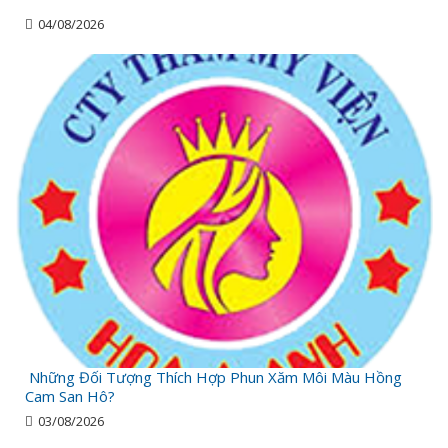
04/08/2026
Những Đối Tượng Thích Hợp Phun Xăm Môi Màu Hồng
Cam San Hô?
03/08/2026