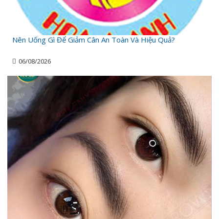
Nên Uống Gì Để Giảm Cân An Toàn Và Hiệu Quả?
06/08/2026