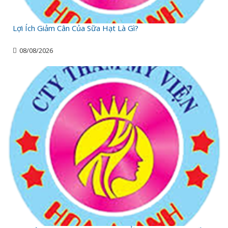
Lợi Ích Giảm Cân Của Sữa Hạt Là Gì?
08/08/2026