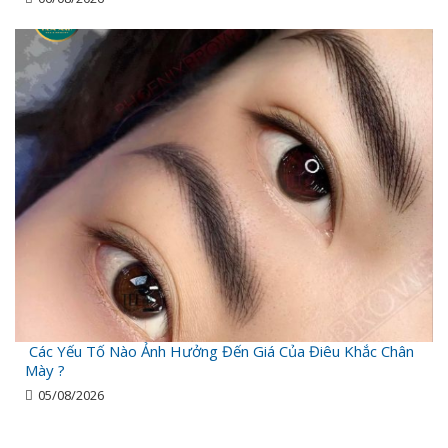
Các Yếu Tố Nào Ảnh Hưởng Đến Giá Của Điêu Khắc Chân
Mày ?
05/08/2026