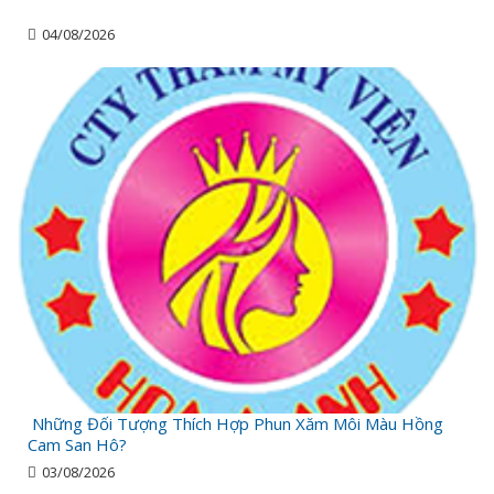
04/08/2026
Những Đối Tượng Thích Hợp Phun Xăm Môi Màu Hồng
Cam San Hô?
03/08/2026