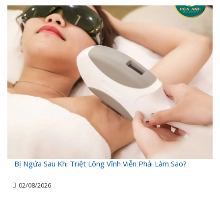
Bị Ngứa Sau Khi Triệt Lông Vĩnh Viễn Phải Làm Sao?
02/08/2026