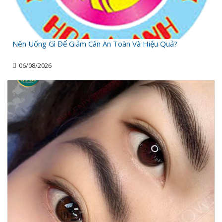
Nên Uống Gì Để Giảm Cân An Toàn Và Hiệu Quả?
06/08/2026