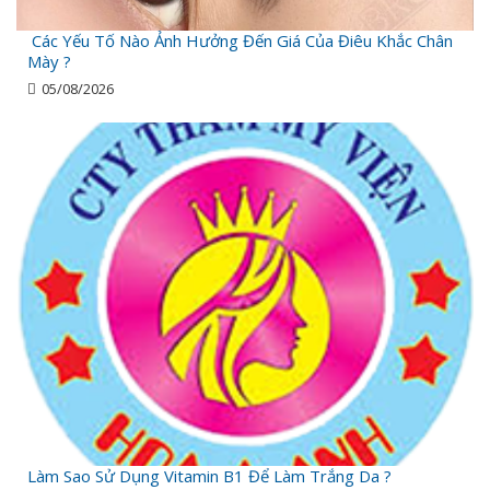
Các Yếu Tố Nào Ảnh Hưởng Đến Giá Của Điêu Khắc Chân
Mày ?
05/08/2026
Làm Sao Sử Dụng Vitamin B1 Để Làm Trắng Da ?