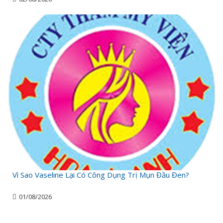
Vì Sao Vaseline Lại Có Công Dụng Trị Mụn Đầu Đen?
01/08/2026