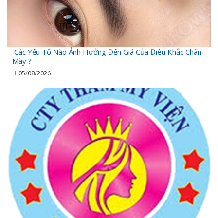
Các Yếu Tố Nào Ảnh Hưởng Đến Giá Của Điêu Khắc Chân
Mày ?
05/08/2026