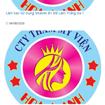
Làm Sao Sử Dụng Vitamin B1 Để Làm Trắng Da ?
04/08/2026