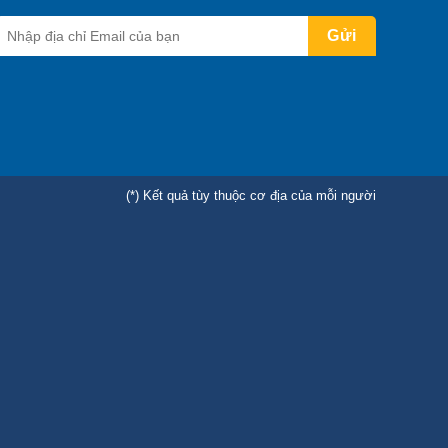
(*) Kết quả tùy thuộc cơ địa của mỗi người