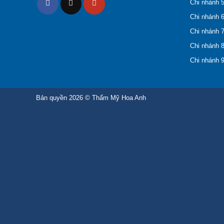
Chi nhánh 5
Chi nhánh 6
Chi nhánh 7
Chi nhánh 
Chi nhánh 9
Bản quyền 2026 ©
Thẩm Mỹ Hoa Anh