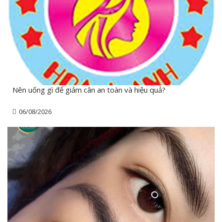
Nên uống gì để giảm cân an toàn và hiệu quả?
06/08/2026