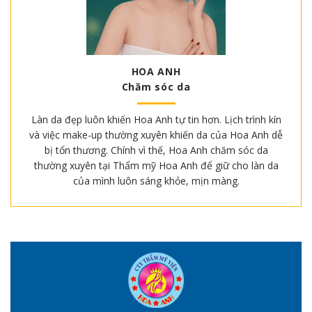
HOA ANH
Chăm sóc da
Làn da đẹp luôn khiến Hoa Anh tự tin hơn. Lịch trình kín
và việc make-up thường xuyên khiến da của Hoa Anh dễ
bị tổn thương. Chính vì thế, Hoa Anh chăm sóc da
thường xuyên tại Thẩm mỹ Hoa Anh để giữ cho làn da
của mình luôn sáng khỏe, mịn màng.