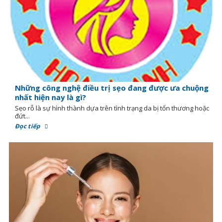
Những công nghệ điều trị sẹo đang được ưa chuộng
nhất hiện nay là gì?
Sẹo rỗ là sự hình thành dựa trên tình trạng da bị tổn thương hoặc
đứt...
Đọc tiếp