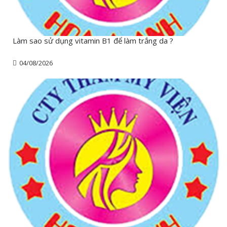
Làm sao sử dụng vitamin B1 để làm trắng da ?
04/08/2026