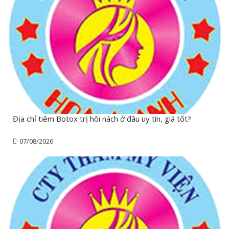
Địa chỉ tiêm Botox trị hôi nách ở đâu uy tín, giá tốt?
07/08/2026