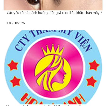
Các yếu tố nào ảnh hưởng đến giá của điêu khắc chân mày ?
05/08/2026