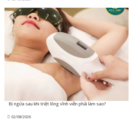
Bị ngứa sau khi triệt lông vĩnh viễn phải làm sao?
02/08/2026