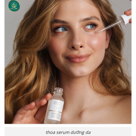
thoa serum dưỡng da