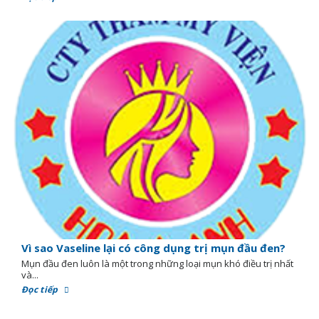
Vì sao Vaseline lại có công dụng trị mụn đầu đen?
Mụn đầu đen luôn là một trong những loại mụn khó điều trị nhất
và...
Đọc tiếp