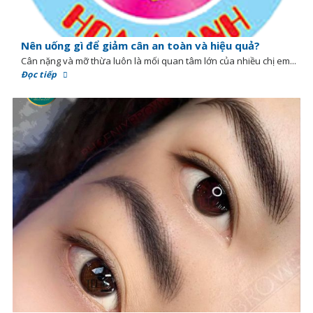
Nên uống gì để giảm cân an toàn và hiệu quả?
Cân nặng và mỡ thừa luôn là mối quan tâm lớn của nhiều chị em...
Đọc tiếp