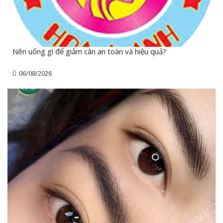
Nên uống gì để giảm cân an toàn và hiệu quả?
06/08/2026