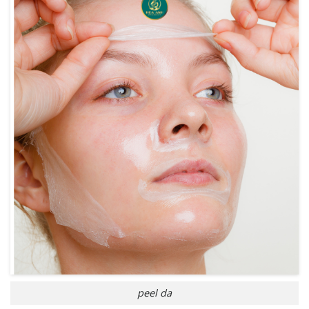
peel da