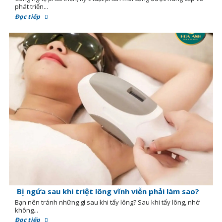
phát triển...
Đọc tiếp
Bị ngứa sau khi triệt lông vĩnh viễn phải làm sao?
Bạn nên tránh những gì sau khi tẩy lông? Sau khi tẩy lông, nhớ
không...
Đọc tiếp