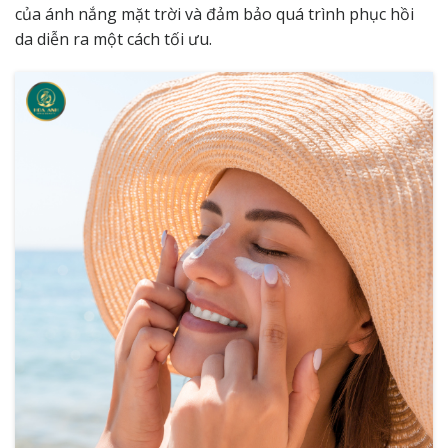
của ánh nắng mặt trời và đảm bảo quá trình phục hồi
da diễn ra một cách tối ưu.