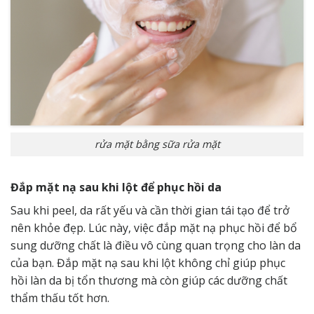
rửa mặt bằng sữa rửa mặt
Đắp mặt nạ sau khi lột để phục hồi da
Sau khi peel, da rất yếu và cần thời gian tái tạo để trở
nên khỏe đẹp. Lúc này, việc đắp mặt nạ phục hồi để bổ
sung dưỡng chất là điều vô cùng quan trọng cho làn da
của bạn. Đắp mặt nạ sau khi lột không chỉ giúp phục
hồi làn da bị tổn thương mà còn giúp các dưỡng chất
thẩm thấu tốt hơn.