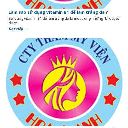
Làm sao sử dụng vitamin B1 để làm trắng da ?
Sử dụng vitamin B1 để làm trắng da là một trong những “bí quyết”
được...
Đọc tiếp