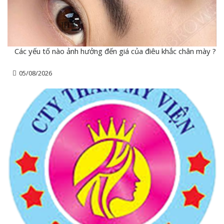
Các yếu tố nào ảnh hưởng đến giá của điêu khắc chân mày ?
05/08/2026