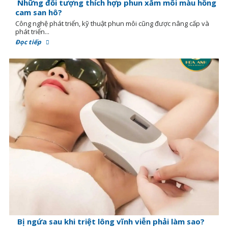
Những đối tượng thích hợp phun xăm môi màu hồng
cam san hô?
Công nghệ phát triển, kỹ thuật phun môi cũng được nâng cấp và
phát triển...
Đọc tiếp
Bị ngứa sau khi triệt lông vĩnh viễn phải làm sao?