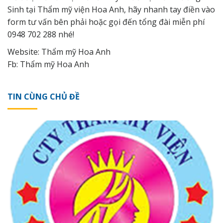
Sinh tại Thẩm mỹ viện Hoa Anh, hãy nhanh tay điền vào
form tư vấn bên phải hoặc gọi đến tổng đài miễn phí
0948 702 288 nhé!
Website: Thẩm mỹ Hoa Anh
Fb: Thẩm mỹ Hoa Anh
TIN CÙNG CHỦ ĐỀ