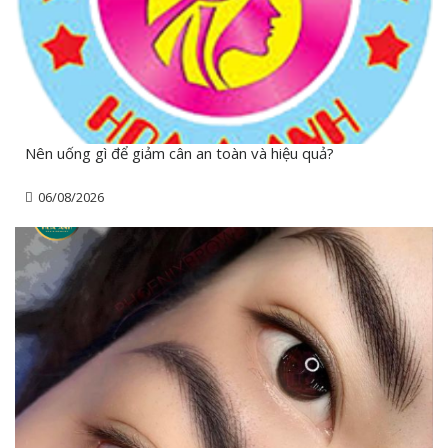
Nên uống gì để giảm cân an toàn và hiệu quả?
06/08/2026