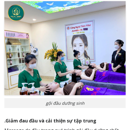
gội đầu dưỡng sinh
.Giảm đau đầu và cải thiện sự tập trung