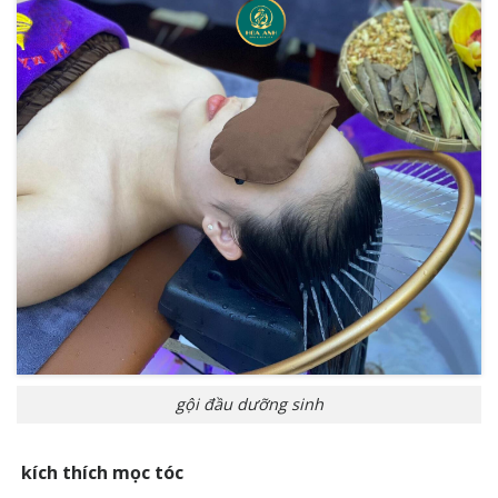
gội đầu dưỡng sinh
kích thích mọc tóc