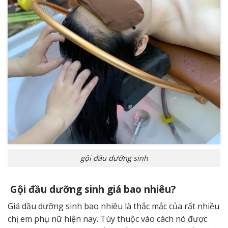
gội đầu dưỡng sinh
Gội đầu dưỡng sinh giá bao nhiêu?
Giá dầu dưỡng sinh bao nhiêu là thắc mắc của rất nhiều
chị em phụ nữ hiện nay. Tùy thuộc vào cách nó được