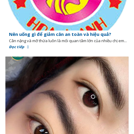
Nên uống gì để giảm cân an toàn và hiệu quả?
Cân nặng và mỡ thừa luôn là mối quan tâm lớn của nhiều chị em...
Đọc tiếp