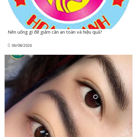
Nên uống gì để giảm cân an toàn và hiệu quả?
06/08/2026