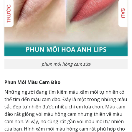
phun môi hồng cam sữa
Phun Môi Màu Cam Đào
Những người đang tìm kiếm màu xăm môi tự nhiên có
thể tìm đến màu cam đào. Đây là một trong những màu
sắc đẹp tự nhiên được nhiều chị em lựa chọn. Màu cam
đào rất giống với màu hồng cam nhưng thiên về màu
cam hơn. Vì vậy, nó cũng rất gần với màu môi tự nhiên
của bạn. Hình xăm môi màu hồng cam rất phù hợp cho