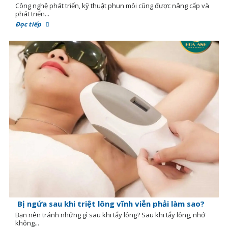
Công nghệ phát triển, kỹ thuật phun môi cũng được nâng cấp và
phát triển...
Đọc tiếp
Bị ngứa sau khi triệt lông vĩnh viễn phải làm sao?
Bạn nên tránh những gì sau khi tẩy lông? Sau khi tẩy lông, nhớ
không...