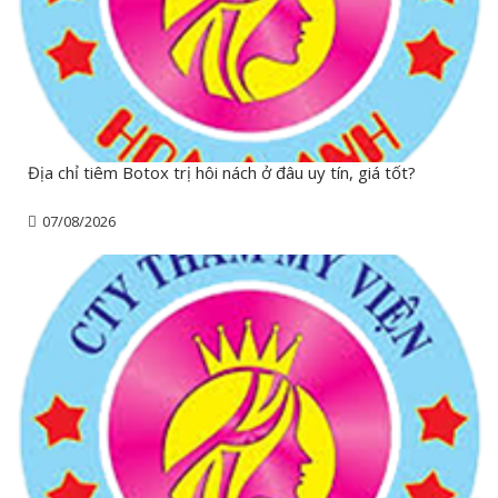
Địa chỉ tiêm Botox trị hôi nách ở đâu uy tín, giá tốt?
07/08/2026