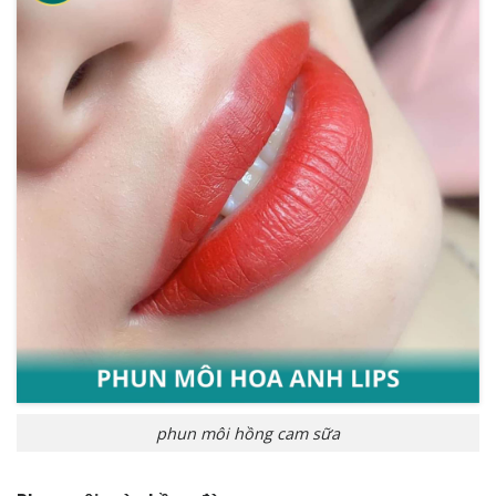
phun môi hồng cam sữa