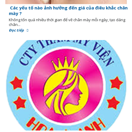
Các yếu tố nào ảnh hưởng đến giá của điêu khắc chân
mày ?
Không tốn quá nhiều thời gian để vẽ chân mày mỗi ngày, tạo dáng
chân...
Đọc tiếp