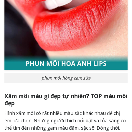
phun môi hồng cam sữa
Xăm môi màu gì đẹp tự nhiên? TOP màu môi
đẹp
Hình xăm môi có rất nhiều màu sắc khác nhau để chị
em lựa chọn. Những người thích nổi bật và tỏa sáng có
thể tìm đến những gam màu đậm, sặc sỡ. Đồng thời,