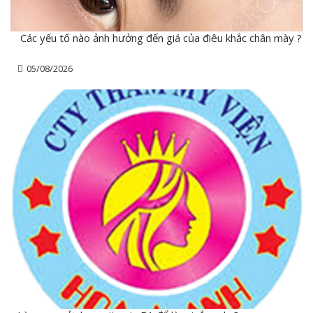
Các yếu tố nào ảnh hưởng đến giá của điêu khắc chân mày ?
05/08/2026