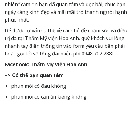
nhiên
”
cảm ơn bạn đã quan tâm và đọc bài, chúc bạn
ngày càng xinh đẹp và mãi mãi trở thành người hạnh
phúc nhất.
Để được tư vấn cụ thể về các chủ đề chăm sóc và điều
trị da tại Thẩm Mỹ
viện Hoa Anh, quý khách vui lòng
nhanh tay điền thông tin vào form yêu cầu bên phải
hoặc gọi tới số tổng đài miễn phí 0948 702 288!
Facebook: Thẩm Mỹ Viện Hoa Anh
=> Có thể bạn quan tâm
phun môi có đau không
phun môi có cần ăn kiêng không