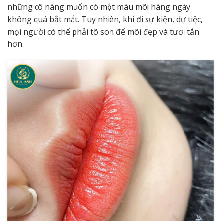
những cô nàng muốn có một màu môi hàng ngày
không quá bắt mắt. Tuy nhiên, khi đi sự kiện, dự tiệc,
mọi người có thể phải tô son để môi đẹp và tươi tắn
hơn.