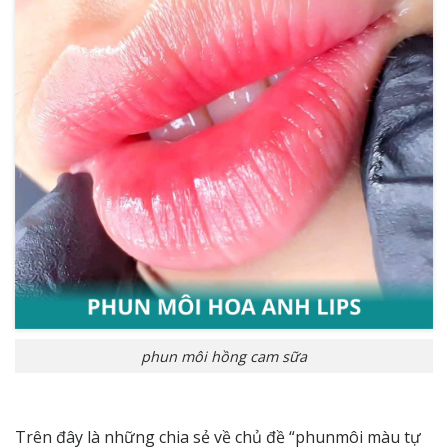
phun môi hồng cam sữa
Trên đây là những chia sẻ về chủ đề “phunmôi màu tự