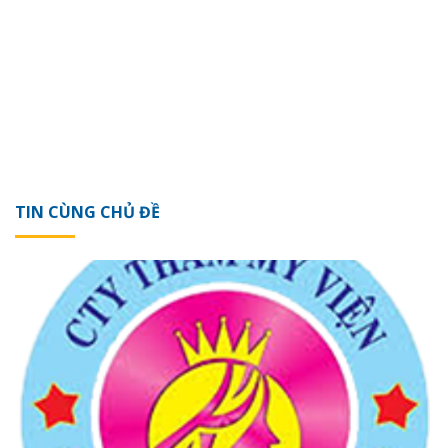
TIN CÙNG CHỦ ĐỀ