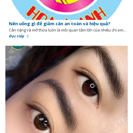
Nên uống gì để giảm cân an toàn và hiệu quả?
Cân nặng và mỡ thừa luôn là mối quan tâm lớn của nhiều chị em...
Đọc tiếp