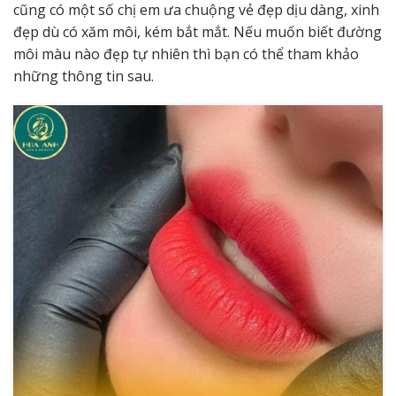
cũng có một số chị em ưa chuộng vẻ đẹp dịu dàng, xinh
đẹp dù có xăm môi, kém bắt mắt. Nếu muốn biết đường
môi màu nào đẹp tự nhiên thì bạn có thể tham khảo
những thông tin sau.