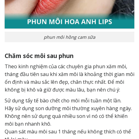
phun môi hồng cam sữa
Chăm sóc môi sau phun
Theo kinh nghiệm của các chuyên gia phun xăm môi,
tháng đầu tiên sau khi xăm môi là khoảng thời gian môi
ổn định và màu sắc lên đẹp, chân thực nhất. Để môi
không bị khô và giữ được màu lâu, bạn nên chú ý:
Sử dụng tẩy tế bào chết cho môi mỗi tuần một lần.
Hãy sử dụng son dưỡng môi thường xuyên hàng ngày.
Không nên sử dụng quá nhiều son vì nó có thể khiến
môi bạn nhanh khô.
Quan sát màu môi sau 1 tháng nếu không thích có thể