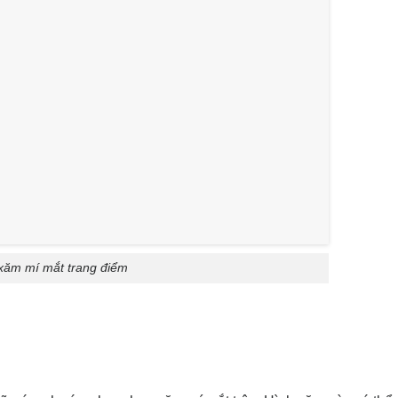
xăm mí mắt trang điểm