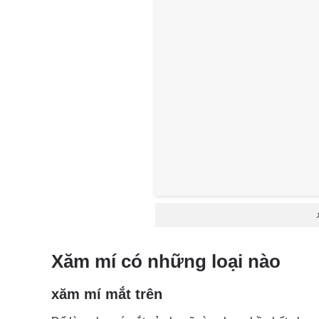
Xăm mí có những loại nào
xăm mí mắt trên