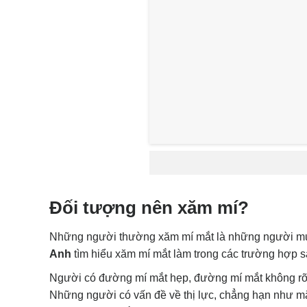
Đối tượng nên xăm mí?
Những người thường xăm mí mắt là những người muốn
Anh
tìm hiểu xăm mí mắt làm trong các trường hợp s
Người có đường mí mắt hẹp, đường mí mắt không rõ
Những người có vấn đề về thị lực, chẳng hạn như m