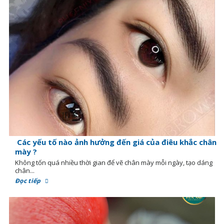
Các yếu tố nào ảnh hưởng đến giá của điêu khắc chân
mày ?
Không tốn quá nhiều thời gian để vẽ chân mày mỗi ngày, tạo dáng
chân...
Đọc tiếp