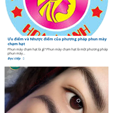
Ưu điểm và Nhược điểm của phương pháp phun mày
chạm hạt
Phun mày chạm hạt là gì? Phun mày chạm hạt là một phương pháp
phun mày...
Đọc tiếp