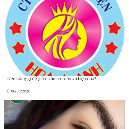
Nên uống gì để giảm cân an toàn và hiệu quả?
06/08/2026