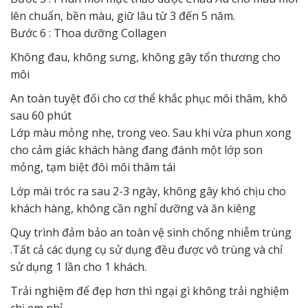
lên chuẩn, bền màu, giữ lâu từ 3 đến 5 năm.
Bước 6 : Thoa dưỡng Collagen
Không đau, không sưng, không gây tổn thương cho
môi
An toàn tuyệt đối cho cơ thể khắc phục môi thâm, khô
sau 60 phút
Lớp màu mỏng nhẹ, trong veo. Sau khi vừa phun xong
cho cảm giác khách hàng đang đánh một lớp son
mỏng, tạm biệt đôi môi thâm tái
Lớp mài tróc ra sau 2-3 ngày, không gây khó chịu cho
khách hàng, không cần nghỉ dưỡng và ăn kiêng
Quy trình đảm bảo an toàn vệ sinh chống nhiễm trùng
.Tất cả các dụng cụ sử dụng đều được vô trùng và chỉ
sử dụng 1 lần cho 1 khách.
Trải nghiệm để đẹp hơn thì ngại gì không trải nghiệm