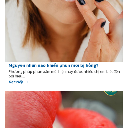
Nguyên nhân nào khiến phun môi bị hỏng?
Phương pháp phun xăm môi hiện nay được nhiều chị em biết đến
bởi hiệu...
Đọc tiếp