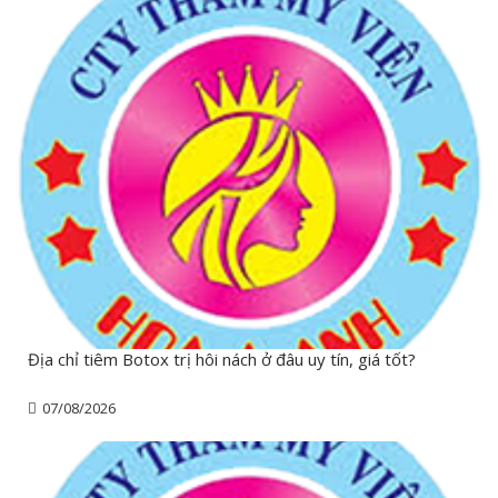
Địa chỉ tiêm Botox trị hôi nách ở đâu uy tín, giá tốt?
07/08/2026