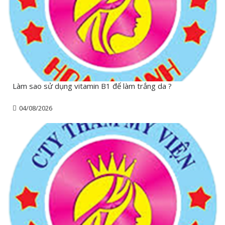
Làm sao sử dụng vitamin B1 để làm trắng da ?
04/08/2026