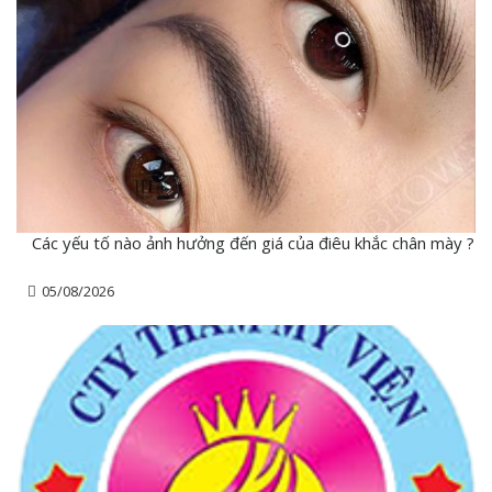
Các yếu tố nào ảnh hưởng đến giá của điêu khắc chân mày ?
05/08/2026