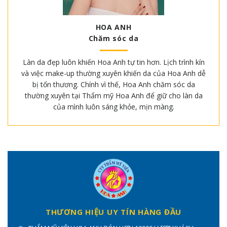
HOA ANH
Chăm sóc da
Làn da đẹp luôn khiến Hoa Anh tự tin hơn. Lịch trình kín
và việc make-up thường xuyên khiến da của Hoa Anh dễ
bị tổn thương. Chính vì thế, Hoa Anh chăm sóc da
thường xuyên tại Thẩm mỹ Hoa Anh để giữ cho làn da
của mình luôn sáng khỏe, mịn màng.
THƯƠNG HIỆU UY TÍN HÀNG ĐẦU