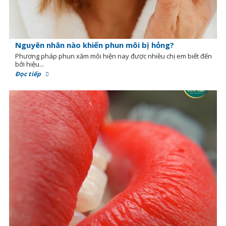
Nguyên nhân nào khiến phun môi bị hỏng?
Phương pháp phun xăm môi hiện nay được nhiều chị em biết đến
bởi hiệu...
Đọc tiếp