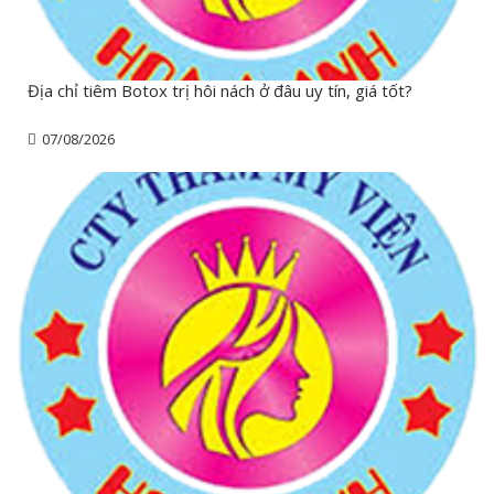
Địa chỉ tiêm Botox trị hôi nách ở đâu uy tín, giá tốt?
07/08/2026