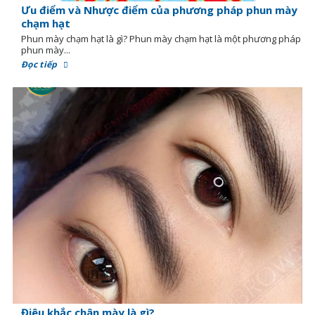
Ưu điểm và Nhược điểm của phương pháp phun mày
chạm hạt
Phun mày chạm hạt là gì? Phun mày chạm hạt là một phương pháp
phun mày...
Đọc tiếp
Điêu khắc chân mày là gì?