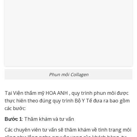
Phun môi Collagen
Tại Viện thẩm mỹ HOA ANH , quy trình phun môi được
thực hiên theo đúng quy trình Bộ Y Tế đưa ra bao gồm
các bước:
: Thăm khám và tư vấn
Bước 1
Các chuyên viên tư vấn sẽ thăm khám về tình trạng môi