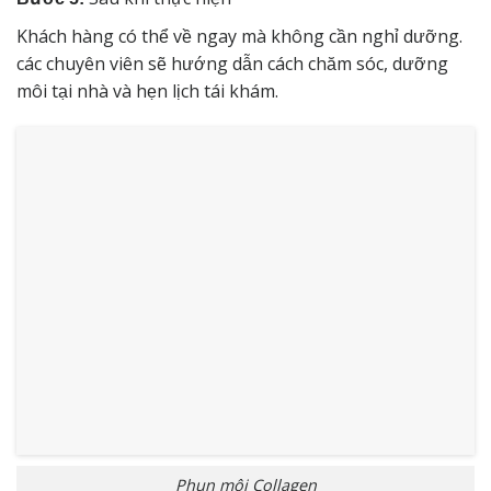
Khách hàng có thể về ngay mà không cần nghỉ dưỡng.
các chuyên viên sẽ hướng dẫn cách chăm sóc, dưỡng
môi tại nhà và hẹn lịch tái khám.
Phun môi Collagen