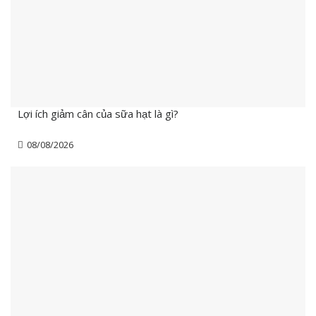
Lợi ích giảm cân của sữa hạt là gì?
08/08/2026