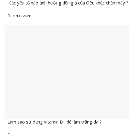
Các yếu tố nào ảnh hưởng đến giá của điêu khắc chân mày ?
05/08/2026
Làm sao sử dụng vitamin B1 để làm trắng da ?