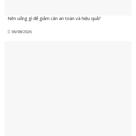
Nên uống gì để giảm cân an toàn và hiệu quả?
06/08/2026