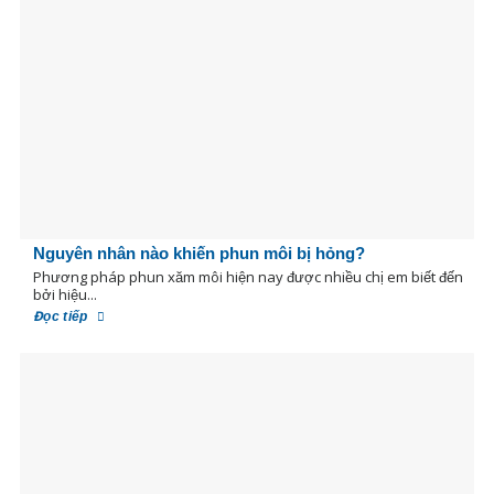
Nguyên nhân nào khiến phun môi bị hỏng?
Phương pháp phun xăm môi hiện nay được nhiều chị em biết đến
bởi hiệu...
Đọc tiếp