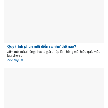
Quy trình phun môi diễn ra như thế nào?
Xăm môi màu hồng nhạt là giải pháp làm hồng môi hiệu quả. Việc
lựa chọn...
Đọc tiếp