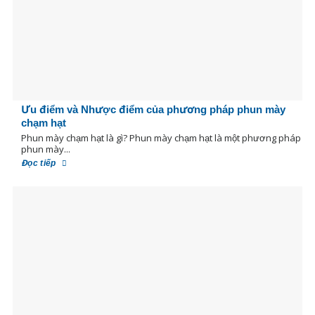
Ưu điểm và Nhược điểm của phương pháp phun mày
chạm hạt
Phun mày chạm hạt là gì? Phun mày chạm hạt là một phương pháp
phun mày...
Đọc tiếp