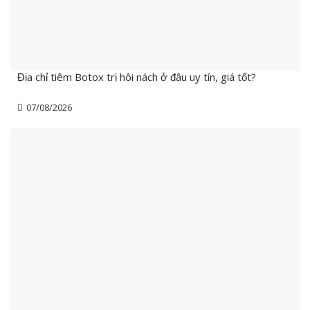
Địa chỉ tiêm Botox trị hôi nách ở đâu uy tín, giá tốt?
07/08/2026