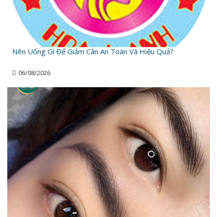
Nên Uống Gì Để Giảm Cân An Toàn Và Hiệu Quả?
06/08/2026