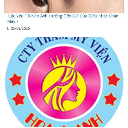
Các Yếu Tố Nào Ảnh Hưởng Đến Giá Của Điêu Khắc Chân
Mày ?
05/08/2026