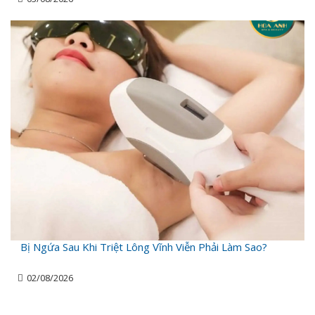
Bị Ngứa Sau Khi Triệt Lông Vĩnh Viễn Phải Làm Sao?
02/08/2026