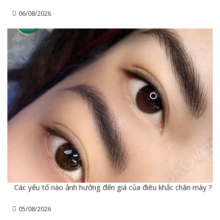
06/08/2026
Các yếu tố nào ảnh hưởng đến giá của điêu khắc chân mày ?
05/08/2026