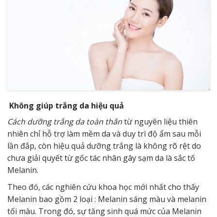
Không giúp trắng da hiệu quả
Cách dưỡng trắng da toàn thân
từ nguyên liệu thiên
nhiên chỉ hỗ trợ làm mềm da và duy trì độ ẩm sau mỗi
lần đắp, còn hiệu quả dưỡng trắng là không rõ rệt do
chưa giải quyết từ gốc tác nhân gây sạm da là sắc tố
Melanin.
Theo đó, các nghiên cứu khoa học mới nhất cho thấy
Melanin bao gồm 2 loại : Melanin sáng màu và melanin
tối màu. Trong đó, sự tăng sinh quá mức của Melanin