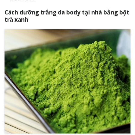
Cách dưỡng trắng da body tại nhà bằng bột
trà xanh