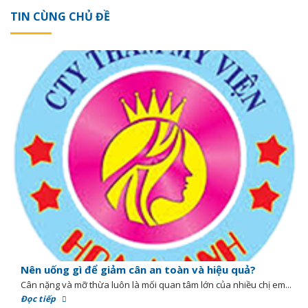
TIN CÙNG CHỦ ĐỀ
Nên uống gì để giảm cân an toàn và hiệu quả?
Cân nặng và mỡ thừa luôn là mối quan tâm lớn của nhiều chị em...
Đọc tiếp