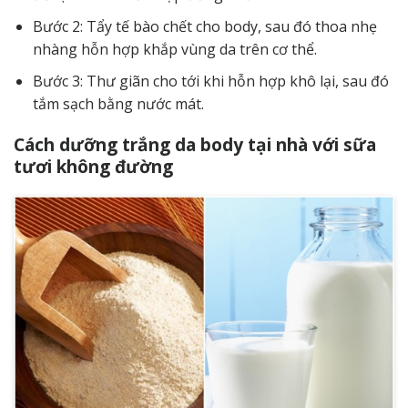
Bước 2: Tẩy tế bào chết cho body, sau đó thoa nhẹ
nhàng hỗn hợp khắp vùng da trên cơ thể.
Bước 3: Thư giãn cho tới khi hỗn hợp khô lại, sau đó
tắm sạch bằng nước mát.
Cách dưỡng trắng da body tại nhà với sữa
tươi không đường