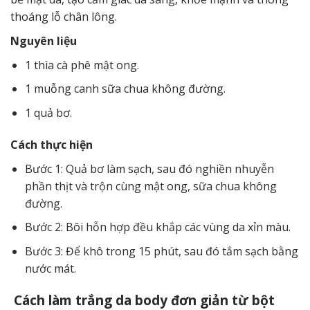
thoáng lỗ chân lông.
Nguyên liệu
1 thìa cà phê mật ong.
1 muỗng canh sữa chua không đường.
1 quả bơ.
Cách thực hiện
Bước 1: Quả bơ làm sạch, sau đó nghiền nhuyễn
phần thịt và trộn cùng mật ong, sữa chua không
đường.
Bước 2: Bôi hỗn hợp đều khắp các vùng da xỉn màu.
Bước 3: Để khô trong 15 phút, sau đó tắm sạch bằng
nước mát.
Cách làm trắng da body đơn giản từ bột