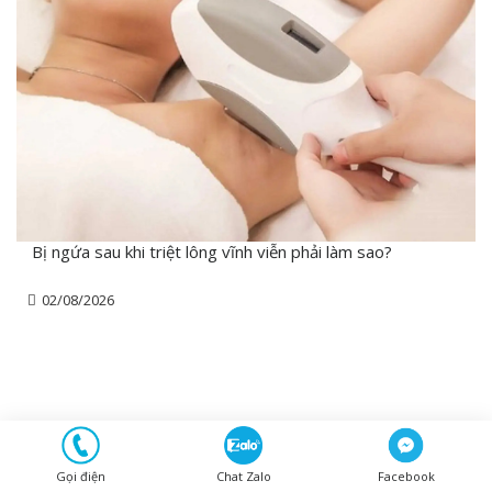
Bị ngứa sau khi triệt lông vĩnh viễn phải làm sao?
02/08/2026
Gọi điện
Chat Zalo
Facebook