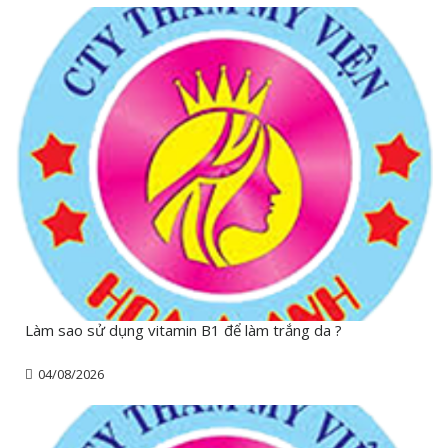
Làm sao sử dụng vitamin B1 để làm trắng da ?
04/08/2026