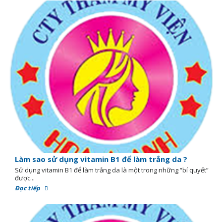
Làm sao sử dụng vitamin B1 để làm trắng da ?
Sử dụng vitamin B1 để làm trắng da là một trong những “bí quyết”
được...
Đọc tiếp