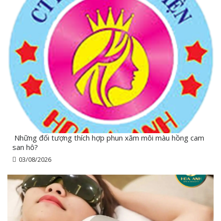
Những đối tượng thích hợp phun xăm môi màu hồng cam
san hô?
03/08/2026