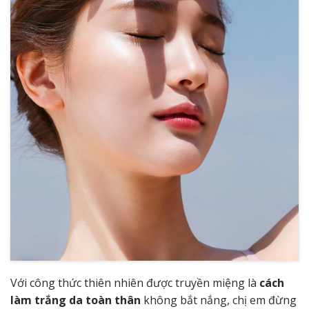
Với công thức thiên nhiên được truyền miệng là
cách
làm trắng da toàn thân
không bắt nắng, chị em đừng