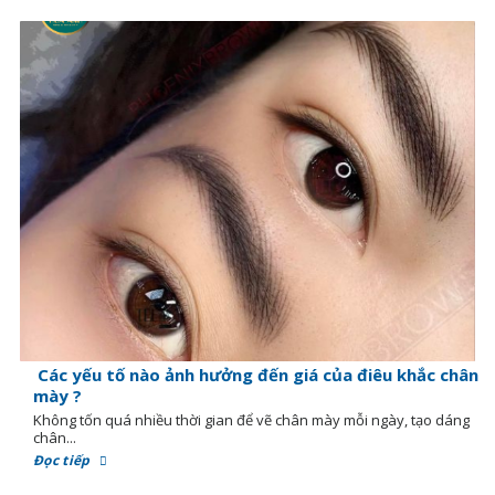
Các yếu tố nào ảnh hưởng đến giá của điêu khắc chân
mày ?
Không tốn quá nhiều thời gian để vẽ chân mày mỗi ngày, tạo dáng
chân...
Đọc tiếp