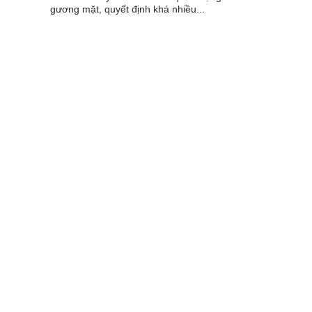
gương mặt, quyết định khá nhiều...