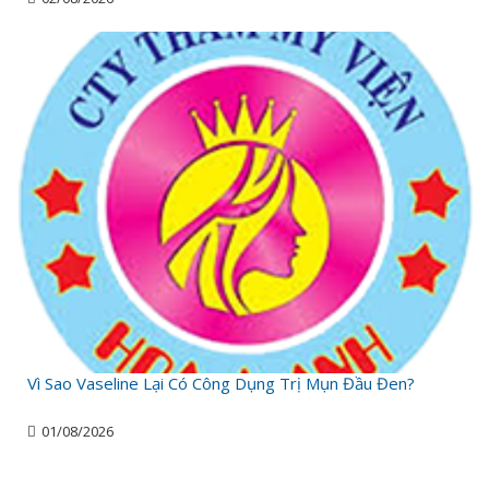
Vì Sao Vaseline Lại Có Công Dụng Trị Mụn Đầu Đen?
01/08/2026