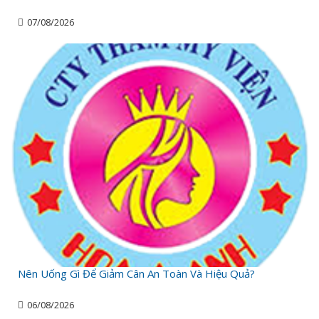
07/08/2026
Nên Uống Gì Để Giảm Cân An Toàn Và Hiệu Quả?
06/08/2026