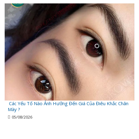
Các Yếu Tố Nào Ảnh Hưởng Đến Giá Của Điêu Khắc Chân
Mày ?
05/08/2026