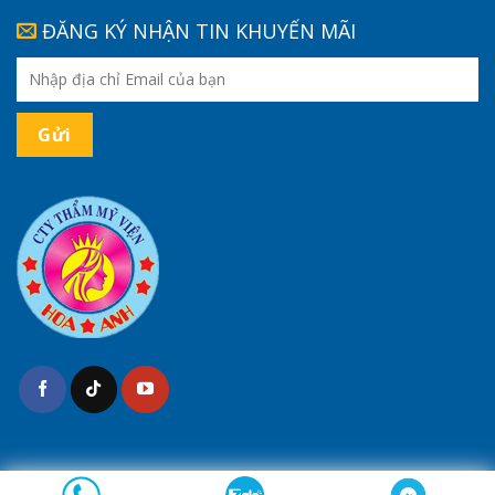
ĐĂNG KÝ NHẬN TIN KHUYẾN MÃI