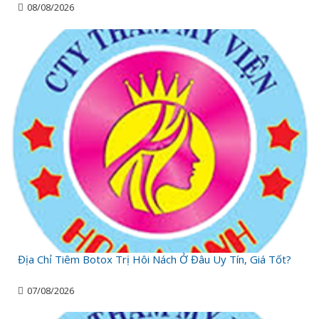
08/08/2026
Địa Chỉ Tiêm Botox Trị Hôi Nách Ở Đâu Uy Tín, Giá Tốt?
07/08/2026