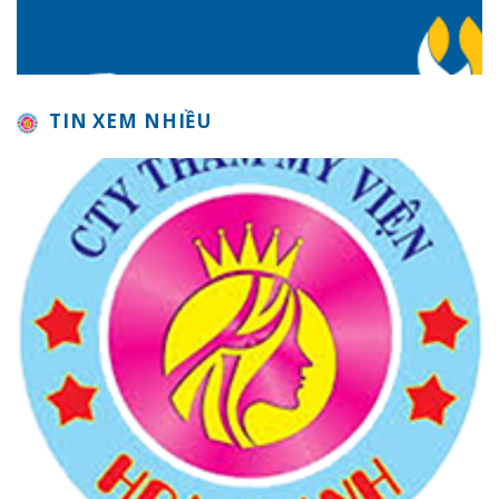
TIN XEM NHIỀU