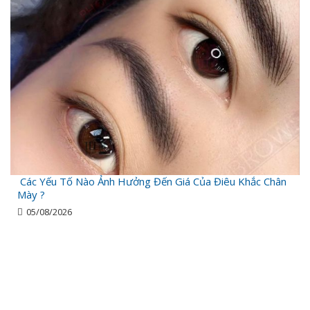
Các Yếu Tố Nào Ảnh Hưởng Đến Giá Của Điêu Khắc Chân
Mày ?
05/08/2026