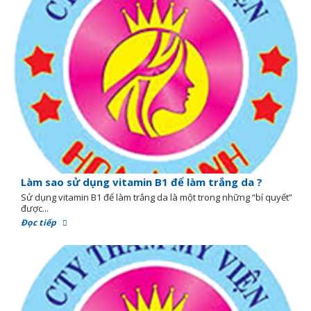
Làm sao sử dụng vitamin B1 để làm trắng da ?
Sử dụng vitamin B1 để làm trắng da là một trong những “bí quyết”
được...
Đọc tiếp