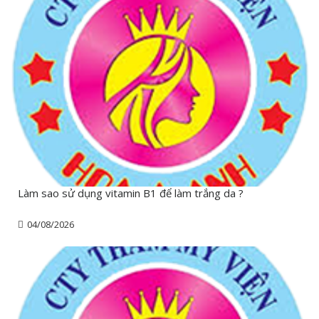
Làm sao sử dụng vitamin B1 để làm trắng da ?
04/08/2026