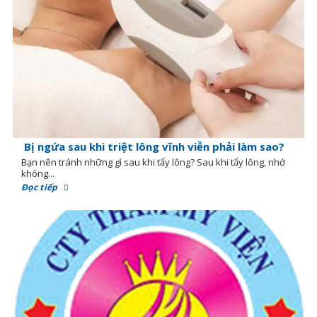
Bị ngứa sau khi triệt lông vĩnh viễn phải làm sao?
Bạn nên tránh những gì sau khi tẩy lông? Sau khi tẩy lông, nhớ
không...
Đọc tiếp