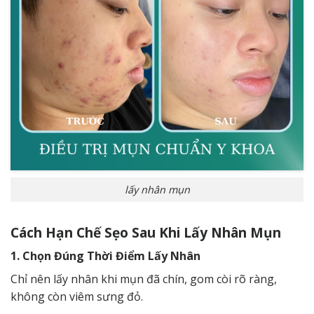
lấy nhân mụn
Cách Hạn Chế Sẹo Sau Khi Lấy Nhân Mụn
1. Chọn Đúng Thời Điểm Lấy Nhân
Chỉ nên lấy nhân khi mụn đã chín, gom còi rõ ràng,
không còn viêm sưng đỏ.