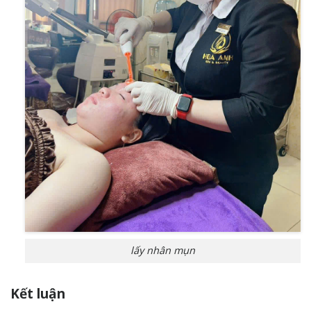
lấy nhân mụn
Kết luận