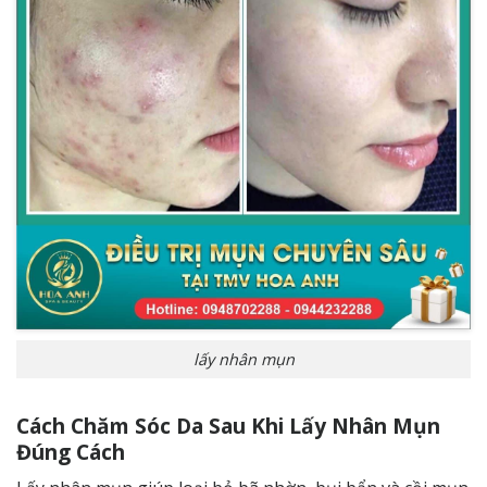
lấy nhân mụn
Cách Chăm Sóc Da Sau Khi Lấy Nhân Mụn
Đúng Cách