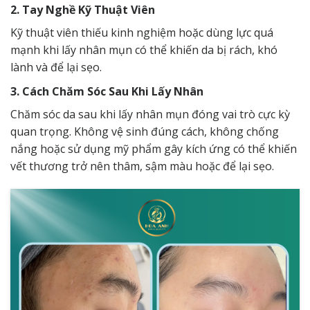
2. Tay Nghề Kỹ Thuật Viên
Kỹ thuật viên thiếu kinh nghiệm hoặc dùng lực quá
mạnh khi lấy nhân mụn có thể khiến da bị rách, khó
lành và để lại sẹo.
3. Cách Chăm Sóc Sau Khi Lấy Nhân
Chăm sóc da sau khi lấy nhân mụn đóng vai trò cực kỳ
quan trọng. Không vệ sinh đúng cách, không chống
nắng hoặc sử dụng mỹ phẩm gây kích ứng có thể khiến
vết thương trở nên thâm, sậm màu hoặc để lại sẹo.