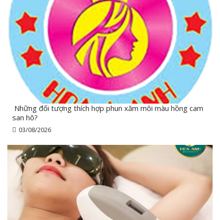
Những đối tượng thích hợp phun xăm môi màu hồng cam
san hô?
03/08/2026