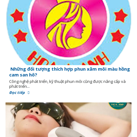
Những đối tượng thích hợp phun xăm môi màu hồng
cam san hô?
Công nghệ phát triển, kỹ thuật phun môi cũng được nâng cấp và
phát triển...
Đọc tiếp