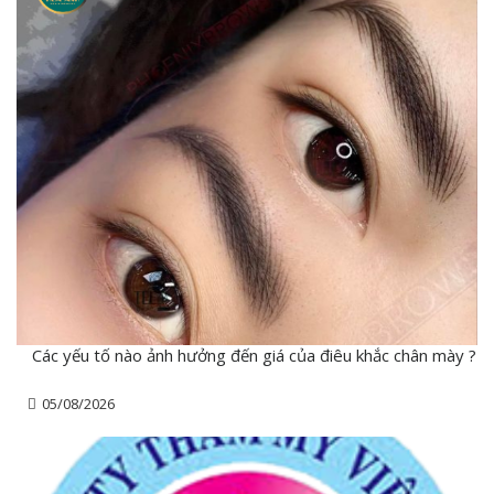
Các yếu tố nào ảnh hưởng đến giá của điêu khắc chân mày ?
05/08/2026