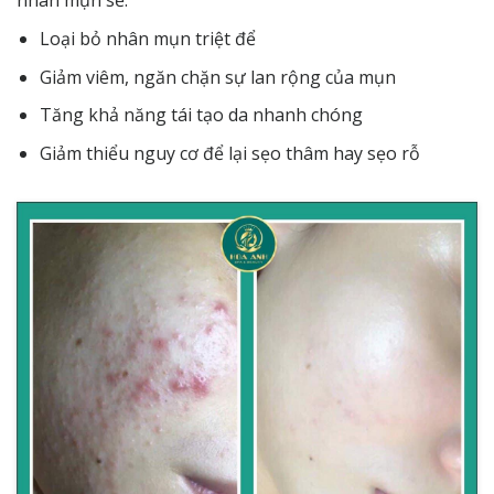
Loại bỏ nhân mụn triệt để
Giảm viêm, ngăn chặn sự lan rộng của mụn
Tăng khả năng tái tạo da nhanh chóng
Giảm thiểu nguy cơ để lại sẹo thâm hay sẹo rỗ