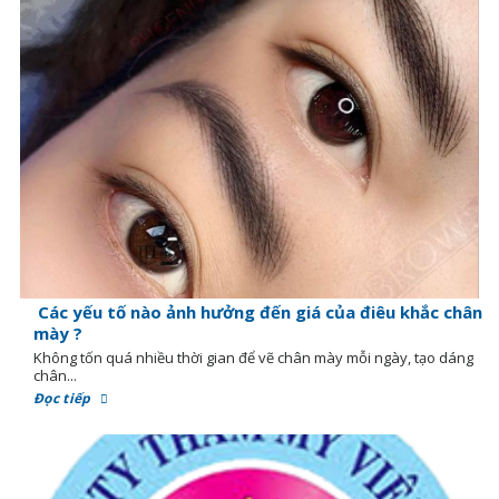
Các yếu tố nào ảnh hưởng đến giá của điêu khắc chân
mày ?
Không tốn quá nhiều thời gian để vẽ chân mày mỗi ngày, tạo dáng
chân...
Đọc tiếp