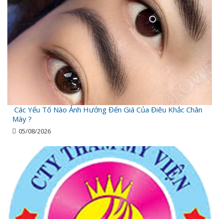
Các Yếu Tố Nào Ảnh Hưởng Đến Giá Của Điêu Khắc Chân
Mày ?
05/08/2026