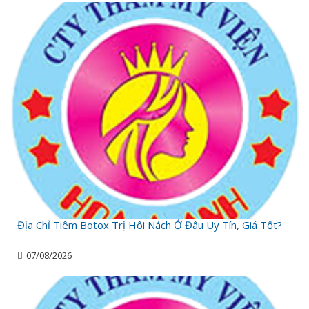
Địa Chỉ Tiêm Botox Trị Hôi Nách Ở Đâu Uy Tín, Giá Tốt?
07/08/2026