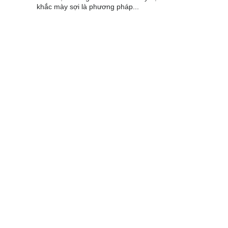
khắc mày sợi là phương pháp...