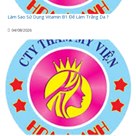
Làm Sao Sử Dụng Vitamin B1 Để Làm Trắng Da ?
04/08/2026