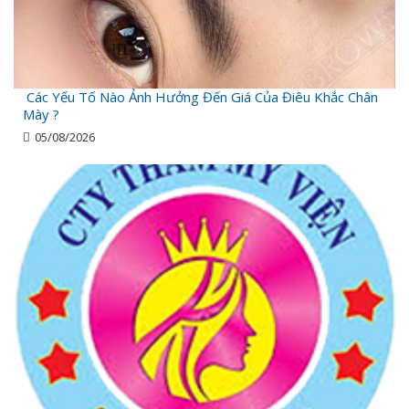
Các Yếu Tố Nào Ảnh Hưởng Đến Giá Của Điêu Khắc Chân
Mày ?
05/08/2026