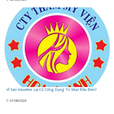
Vì Sao Vaseline Lại Có Công Dụng Trị Mụn Đầu Đen?
01/08/2026