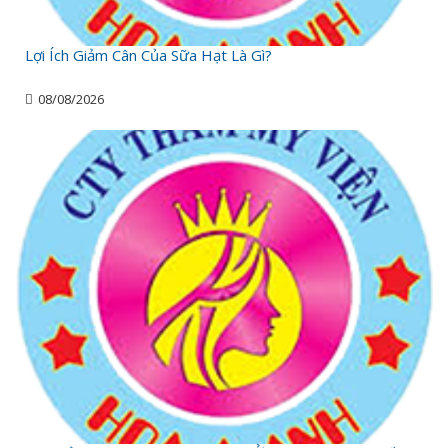
Lợi Ích Giảm Cân Của Sữa Hạt Là Gì?
08/08/2026