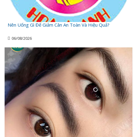
Nên Uống Gì Để Giảm Cân An Toàn Và Hiệu Quả?
06/08/2026