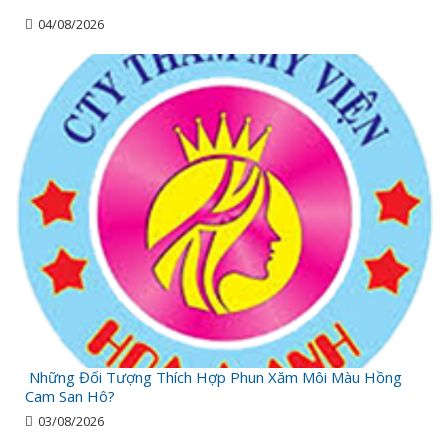
04/08/2026
Những Đối Tượng Thích Hợp Phun Xăm Môi Màu Hồng
Cam San Hô?
03/08/2026