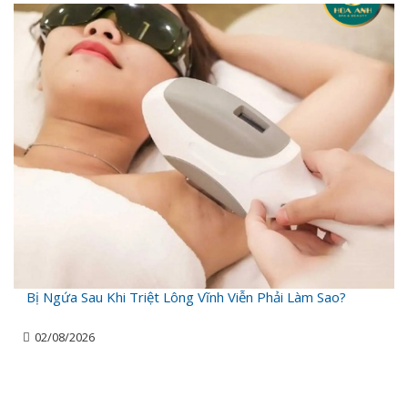
Bị Ngứa Sau Khi Triệt Lông Vĩnh Viễn Phải Làm Sao?
02/08/2026