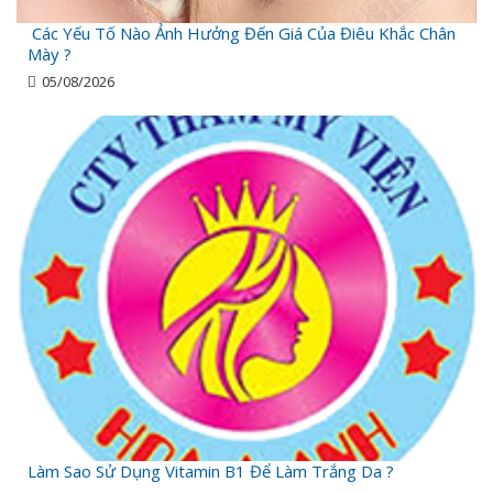
Các Yếu Tố Nào Ảnh Hưởng Đến Giá Của Điêu Khắc Chân
Mày ?
05/08/2026
Làm Sao Sử Dụng Vitamin B1 Để Làm Trắng Da ?