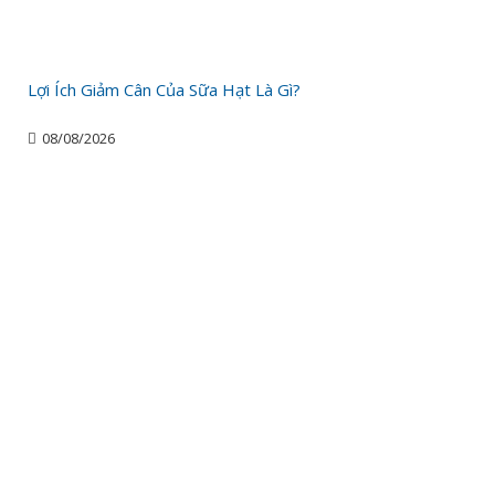
Lợi Ích Giảm Cân Của Sữa Hạt Là Gì?
08/08/2026