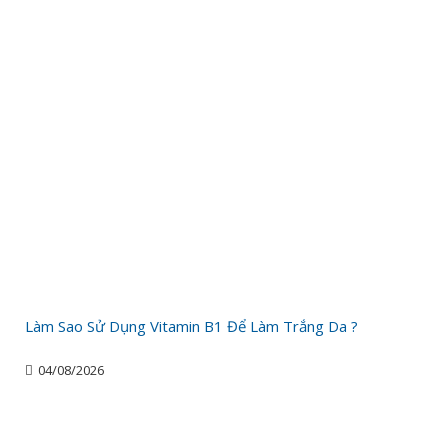
Làm Sao Sử Dụng Vitamin B1 Để Làm Trắng Da ?
04/08/2026