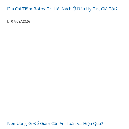
Địa Chỉ Tiêm Botox Trị Hôi Nách Ở Đâu Uy Tín, Giá Tốt?
07/08/2026
Nên Uống Gì Để Giảm Cân An Toàn Và Hiệu Quả?