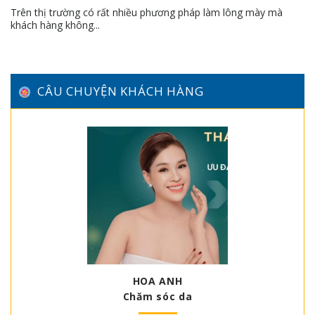
Trên thị trường có rất nhiều phương pháp làm lông mày mà
khách hàng không...
CÂU CHUYỆN KHÁCH HÀNG
HOA ANH
Chăm sóc da