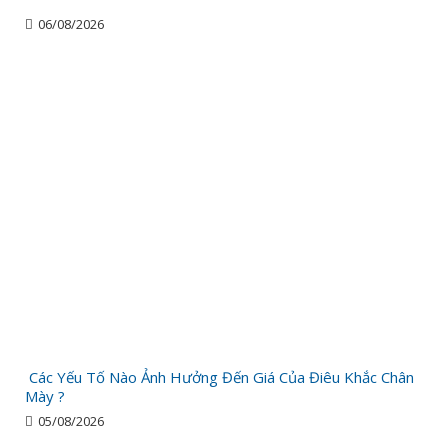
06/08/2026
Các Yếu Tố Nào Ảnh Hưởng Đến Giá Của Điêu Khắc Chân
Mày ?
05/08/2026