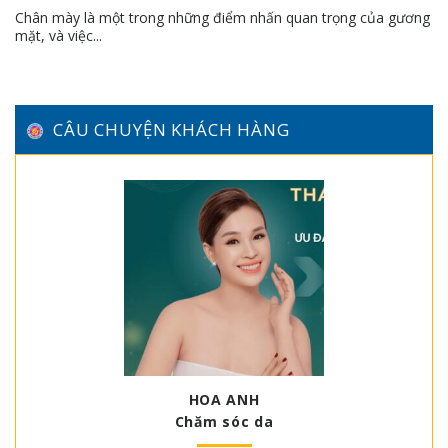
Chân mày là một trong những điểm nhấn quan trọng của gương
mặt, và việc...
CÂU CHUYỆN KHÁCH HÀNG
HOA ANH
Chăm sóc da