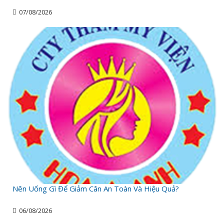
07/08/2026
Nên Uống Gì Để Giảm Cân An Toàn Và Hiệu Quả?
06/08/2026