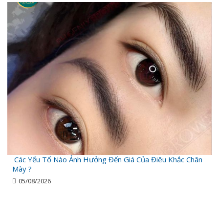
Các Yếu Tố Nào Ảnh Hưởng Đến Giá Của Điêu Khắc Chân
Mày ?
05/08/2026