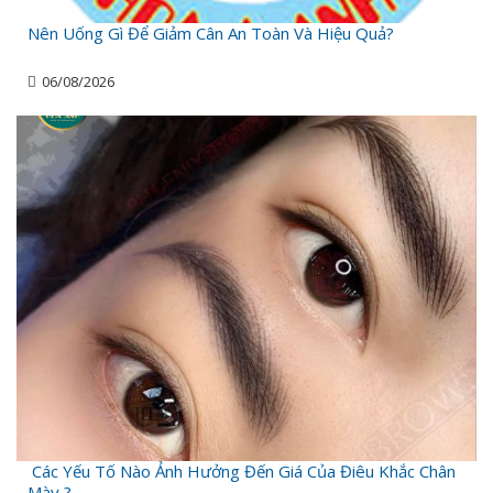
Nên Uống Gì Để Giảm Cân An Toàn Và Hiệu Quả?
06/08/2026
Các Yếu Tố Nào Ảnh Hưởng Đến Giá Của Điêu Khắc Chân
Mày ?