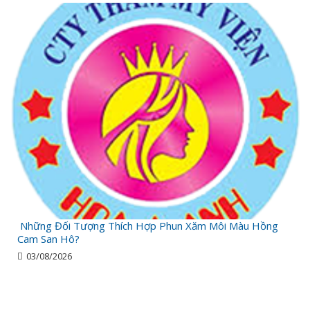
Những Đối Tượng Thích Hợp Phun Xăm Môi Màu Hồng
Cam San Hô?
03/08/2026