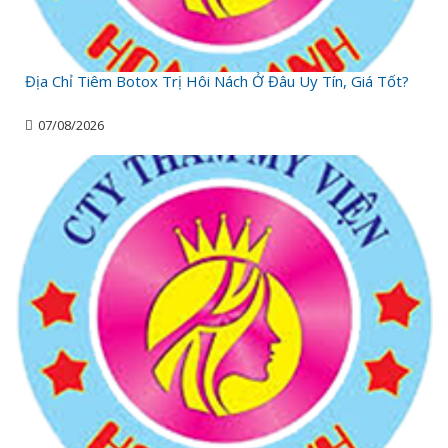
Địa Chỉ Tiêm Botox Trị Hôi Nách Ở Đâu Uy Tín, Giá Tốt?
07/08/2026