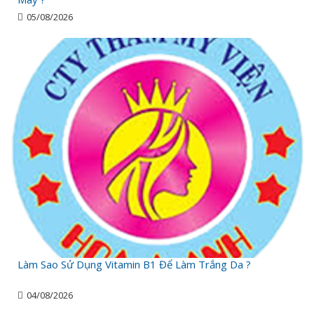
05/08/2026
Làm Sao Sử Dụng Vitamin B1 Để Làm Trắng Da ?
04/08/2026