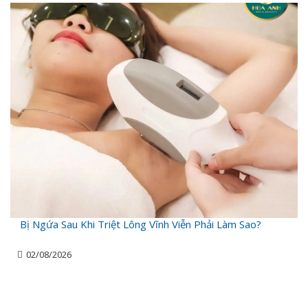
Bị Ngứa Sau Khi Triệt Lông Vĩnh Viễn Phải Làm Sao?
02/08/2026