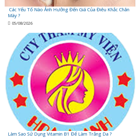
Các Yếu Tố Nào Ảnh Hưởng Đến Giá Của Điêu Khắc Chân
Mày ?
05/08/2026
Làm Sao Sử Dụng Vitamin B1 Để Làm Trắng Da ?