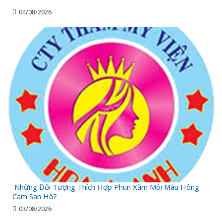
04/08/2026
Những Đối Tượng Thích Hợp Phun Xăm Môi Màu Hồng
Cam San Hô?
03/08/2026