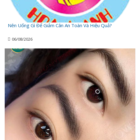
Nên Uống Gì Để Giảm Cân An Toàn Và Hiệu Quả?
06/08/2026