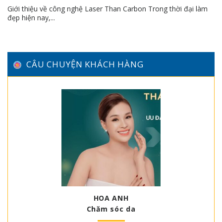
Giới thiệu về công nghệ Laser Than Carbon Trong thời đại làm
đẹp hiện nay,...
CÂU CHUYỆN KHÁCH HÀNG
HOA ANH
Chăm sóc da