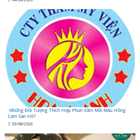
Những Đối Tượng Thích Hợp Phun Xăm Môi Màu Hồng
Cam San Hô?
03/08/2026