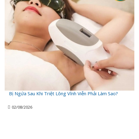
Bị Ngứa Sau Khi Triệt Lông Vĩnh Viễn Phải Làm Sao?
02/08/2026