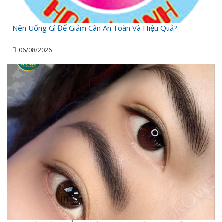
Nên Uống Gì Để Giảm Cân An Toàn Và Hiệu Quả?
06/08/2026