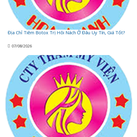
Địa Chỉ Tiêm Botox Trị Hôi Nách Ở Đâu Uy Tín, Giá Tốt?
07/08/2026