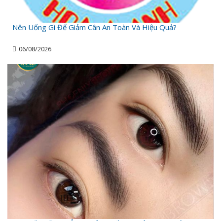
Nên Uống Gì Để Giảm Cân An Toàn Và Hiệu Quả?
06/08/2026