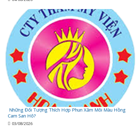
Những Đối Tượng Thích Hợp Phun Xăm Môi Màu Hồng
Cam San Hô?
03/08/2026