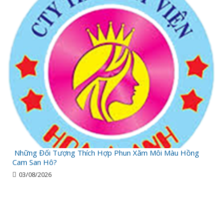
Những Đối Tượng Thích Hợp Phun Xăm Môi Màu Hồng
Cam San Hô?
03/08/2026