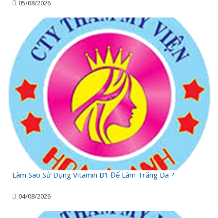
05/08/2026
Làm Sao Sử Dụng Vitamin B1 Để Làm Trắng Da ?
04/08/2026