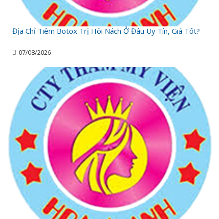
Địa Chỉ Tiêm Botox Trị Hôi Nách Ở Đâu Uy Tín, Giá Tốt?
07/08/2026