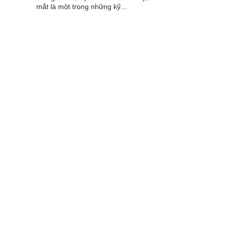
mắt là một trong những kỹ...