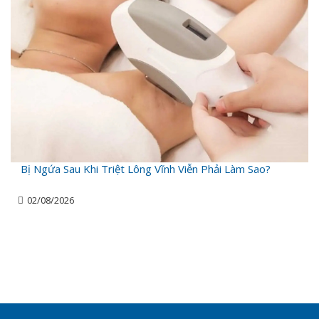
Bị Ngứa Sau Khi Triệt Lông Vĩnh Viễn Phải Làm Sao?
02/08/2026