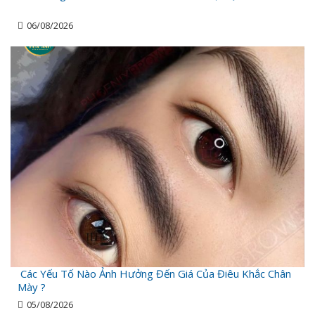
06/08/2026
Các Yếu Tố Nào Ảnh Hưởng Đến Giá Của Điêu Khắc Chân
Mày ?
05/08/2026