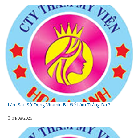
Làm Sao Sử Dụng Vitamin B1 Để Làm Trắng Da ?
04/08/2026